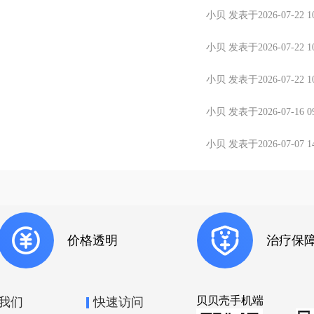
小贝 发表于2026-07-22 10
小贝 发表于2026-07-22 10
小贝 发表于2026-07-22 10
小贝 发表于2026-07-16 09
小贝 发表于2026-07-07 14
价格透明
治疗保
贝贝壳手机端
我们
快速访问