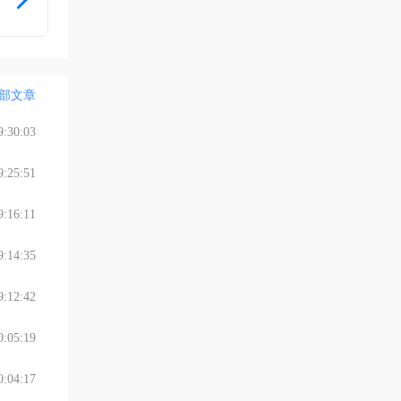
普通门诊
普通门诊
部文章
:30:03
:25:51
:16:11
:14:35
:12:42
:05:19
:04:17