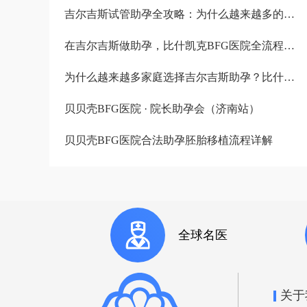
吉尔吉斯试管助孕全攻略：为什么越来越多的中国家庭选择比什凯克？
在吉尔吉斯做助孕，比什凯克BFG医院全流程深度解析：从签约到抱娃
为什么越来越多家庭选择吉尔吉斯助孕？比什凯克BFG医院的四个核心答案
贝贝壳BFG医院 · 院长助孕会（济南站）
贝贝壳BFG医院合法助孕胚胎移植流程详解
全球名医
关于