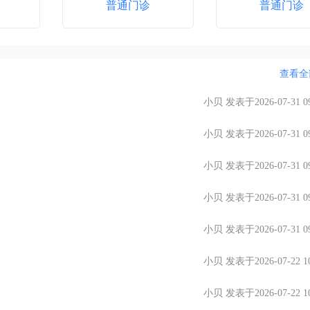
普通门诊
普通门诊
查看全
小贝 发表于2026-07-31 09
小贝 发表于2026-07-31 09
小贝 发表于2026-07-31 09
小贝 发表于2026-07-31 09
小贝 发表于2026-07-31 09
小贝 发表于2026-07-22 10
小贝 发表于2026-07-22 10