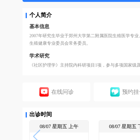
个人简介
基本信息
2007年研究生毕业于郑州大学第二附属医院生殖医学专
生殖健康专业委员会常务委员。
学术研究
《社区护理学》主持院内科研项目1项，参与多项国家级
在线问诊
预约挂
出诊时间
08/07 星期五 上午
08/07 星期五