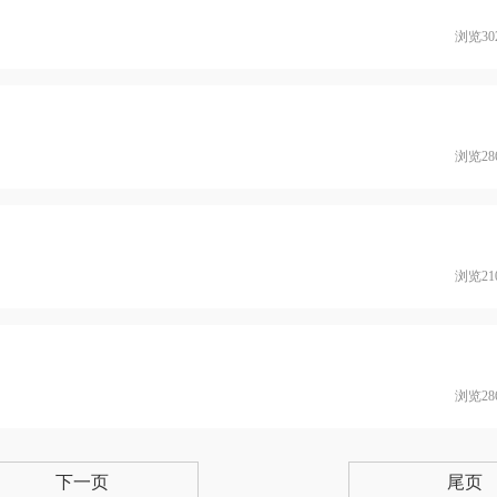
浏览30
浏览28
浏览21
浏览28
下一页
尾页