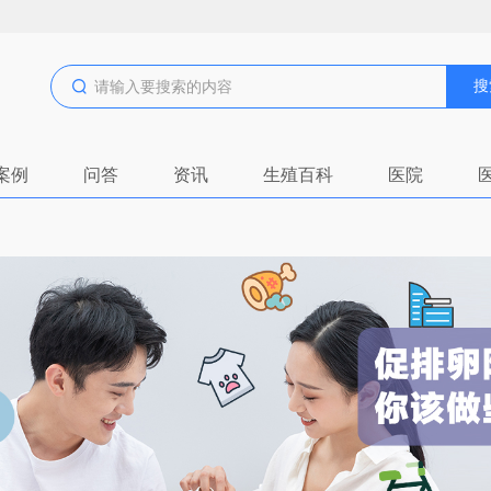
搜
案例
问答
资讯
生殖百科
医院