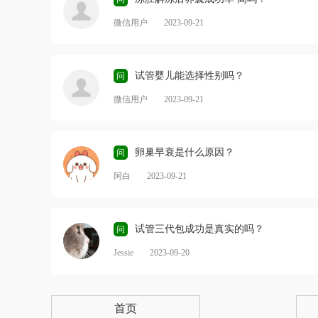
微信用户
2023-09-21
试管婴儿能选择性别吗？
问
微信用户
2023-09-21
卵巢早衰是什么原因？
问
阿白
2023-09-21
试管三代包成功是真实的吗？
问
Jessie
2023-09-20
首页