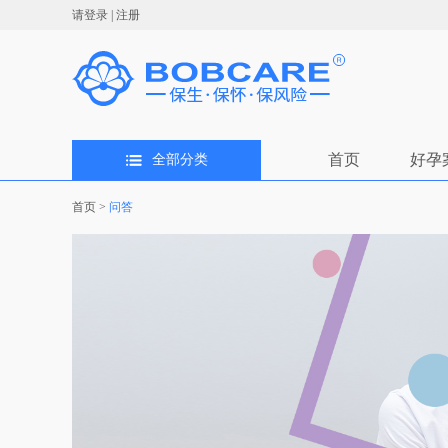
请登录
|
注册
首页
好孕
全部分类
首页
>
问答