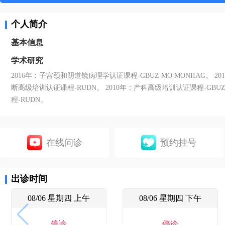
个人简介
基本信息
学术研究
2016年：子宫颈和阴道镜病理学认证课程-GBUZ MO MONIIAG。 20
断高级培训认证课程-RUDN。 2010年：产科高级培训认证课程-GBUZT
程-RUDN。
在线问诊
预约挂号
出诊时间
08/06 星期四 上午
08/06 星期四 下午
停诊
停诊