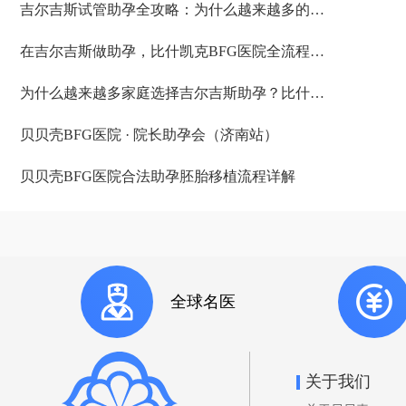
吉尔吉斯试管助孕全攻略：为什么越来越多的中国家庭选择比什凯克？
在吉尔吉斯做助孕，比什凯克BFG医院全流程深度解析：从签约到抱娃
为什么越来越多家庭选择吉尔吉斯助孕？比什凯克BFG医院的四个核心答案
贝贝壳BFG医院 · 院长助孕会（济南站）
贝贝壳BFG医院合法助孕胚胎移植流程详解
全球名医
关于我们