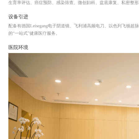
生育率评估、癌症预防、感染筛查、微创妇科、盆底康复、私密整形
设备引进
配备有德国Leisegang电子阴道镜、飞利浦高频电刀、以色列飞
的“一站式”健康医疗服务。
医院环境