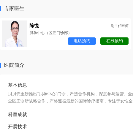
专家医生
陈悦
副主任医师
贝孕中心（区庄门诊部）
电话预约
在线预约
医院简介
基本信息
贝贝壳重磅推出“贝孕中心”门诊，严选合作机构，深度参与运营、
全区庄诊所战略合作，严格遵循最新的国际诊疗指南，专注于女性全
科室成就
开展技术