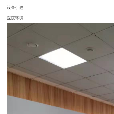
设备引进
医院环境