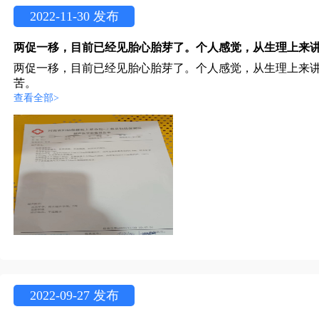
2022-11-30 发布
两促一移，目前已经见胎心胎芽了。个人感觉，从生理上来
苦。
查看全部>
2022-09-27 发布