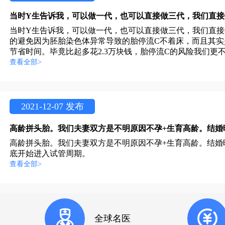
当时Y生告诉我，可以做一代，也可以直接做三代，我们直
的避免因为胚胎染色体异常导致的胎停流C不着床，而且其
节省时间。毕竟比起多花2.3万块钱，胎停流C的风险我们更
查看全部>
2021-12-07 发布
高龄拼头胎。我们夫妻双方是不明原因不孕+生育高龄。结婚
底开始进入试管周期。
查看全部>
全球名医