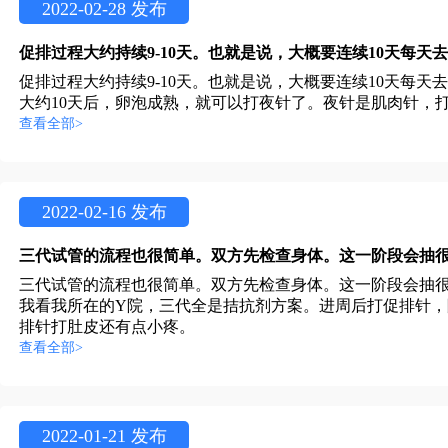
2022-02-28 发布
促排过程大约持续9-10天。也就是说，大概要连续10天每
大约10天后，卵泡成熟，就可以打夜针了。夜针是肌肉针，
查看全部>
2022-02-16 发布
三代试管的流程也很简单。双方先检查身体。这一阶段会抽
我看我所在的Y院，三代全是拮抗剂方案。进周后打促排针，
排针打肚皮还有点小疼。
查看全部>
2022-01-21 发布