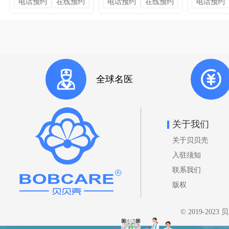
电话预约
在线预约
电话预约
在线预约
电话预约
全球名医
关于我们
关于贝贝壳
入驻须知
联系我们
版权
© 2019-202