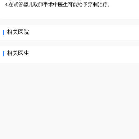
3.在试管婴儿取卵手术中医生可能给予穿刺治疗。
相关医院
相关医生