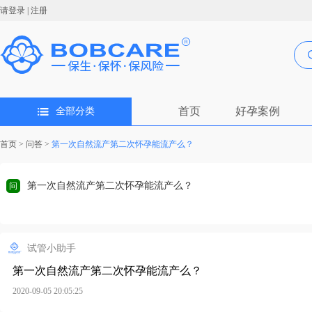
请登录
|
注册
首页
好孕案例
全部分类
首页
>
问答
>
第一次自然流产第二次怀孕能流产么？
第一次自然流产第二次怀孕能流产么？
问
试管小助手
第一次自然流产第二次怀孕能流产么？
2020-09-05 20:05:25