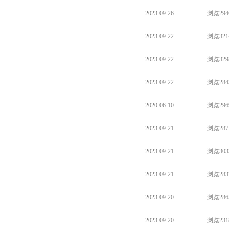
2023-09-26
浏览294
2023-09-22
浏览321
2023-09-22
浏览329
2023-09-22
浏览284
2020-06-10
浏览296
2023-09-21
浏览287
2023-09-21
浏览303
2023-09-21
浏览283
2023-09-20
浏览286
2023-09-20
浏览231