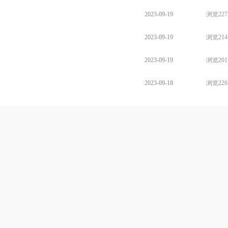
2023-09-19
浏览227
2023-09-19
浏览214
2023-09-19
浏览201
2023-09-18
浏览226