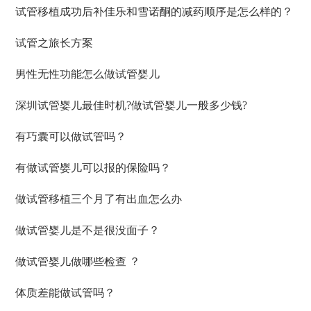
试管移植成功后补佳乐和雪诺酮的减药顺序是怎么样的？
试管之旅长方案
男性无性功能怎么做试管婴儿
深圳试管婴儿最佳时机?做试管婴儿一般多少钱?
有巧囊可以做试管吗？
有做试管婴儿可以报的保险吗？
做试管移植三个月了有出血怎么办
做试管婴儿是不是很没面子？
做试管婴儿做哪些检查 ？
体质差能做试管吗？