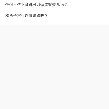
任何不孕不育都可以做试管婴儿吗？
双角子宫可以做试管吗？