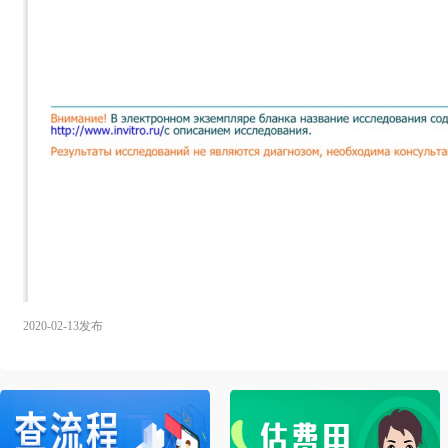
2020-02-13发布