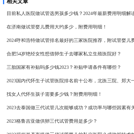
相关文章
目前私人医院做试管选男孩多少钱？2024年最新费用明细解
在济南做试管婴儿费用大约多少，附费用明细！
2024呼和浩特做试管排名最好的三家医院推荐，附试管婴儿
合肥54岁绝经女性想借卵生子去哪家私立生殖医院好？
三胎国家有补贴吗多少钱2023？补贴申请条件有哪些？
2023国内代怀生子试管医院排名前十公布，北医三院、郑大
找女人代怀生孩子需要多少钱？附费用明细！
2023去泰国做三代试管几次能够成功？成功率与哪些因素有
2023格鲁吉亚做供卵三代试管费用是多少？