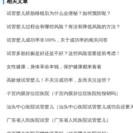
相关文章
试管婴儿胚胎移植后为什么会便秘？如何预防呢？
试管婴儿过程会有哪些风险？有没有降低风险的方法？
试管婴儿成功率非100%，关于成功率的相关问答
试管多胎妊娠是好还是不好？这些风险需要提前考虑！
女性健康，身体革命本钱，保护健康都来看看
高龄做试管婴儿！不关注成功率，反而关注这些？
子宫内膜异位症医院（子宫内膜异位症医院给报销吗）
汕头中心医院试管婴儿（汕头中心医院试管婴儿成功后还要
广东省人民医院试管（广东省人民医院试管婴儿）