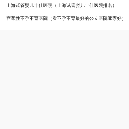
上海试管婴儿十佳医院（上海试管婴儿十佳医院排名）
宫颈性不孕不育医院（看不孕不育最好的公立医院哪家好）