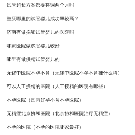
试管超长方案都要将调两个月吗
重庆哪里的试管婴儿成功率较高？
济南有做捐卵试管婴儿的医院吗
哪家医院做试管婴儿较好
哪里有做供精试管婴儿的
无锡中医院不孕不育（无锡中医院不孕不育挂什么科）
可以人工授精的医院（人工授精的医院有哪些）
不孕医院（国内好孕不育不孕医院）
无精症北京协和医院（北京协和医院治疗无精症）
不孕的医院（不孕的医院哪家最好）