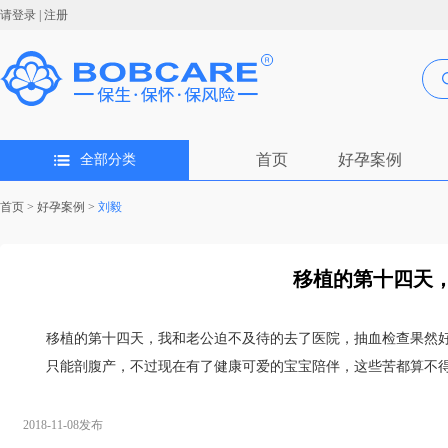
请登录
|
注册
首页
好孕案例
全部分类
首页
>
好孕案例
>
刘毅
移植的第十四天，
移植的第十四天，我和老公迫不及待的去了医院，抽血检查果然好孕
只能剖腹产，不过现在有了健康可爱的宝宝陪伴，这些苦都算不
2018-11-08发布