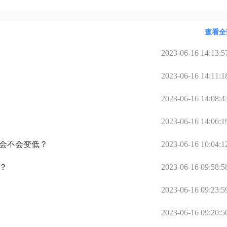
继续养
动，多休息，12天后可以测测早早孕，然后我就回家了。
查看全
2023-06-16 14:13:5
2023-06-16 14:11:1
2023-06-16 14:08:4
2023-06-16 14:06:1
会不会变低？
2023-06-16 10:04:1
？
2023-06-16 09:58:5
2023-06-16 09:23:5
2023-06-16 09:20:5