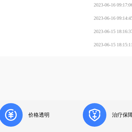
2023-06-16 09:17:0
2023-06-16 09:14:4
2023-06-15 18:16:3
2023-06-15 18:15:1
价格透明
治疗保