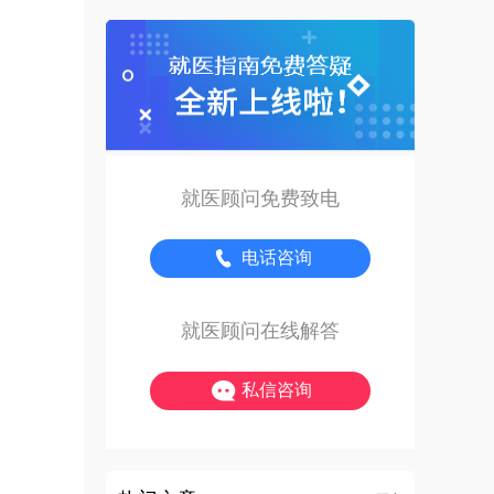
就医顾问免费致电
电话咨询
就医顾问在线解答
私信咨询