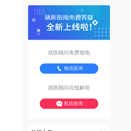
就医顾问免费致电
电话咨询
就医顾问在线解答
私信咨询