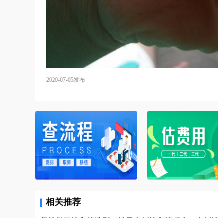
2020-07-05发布
相关推荐