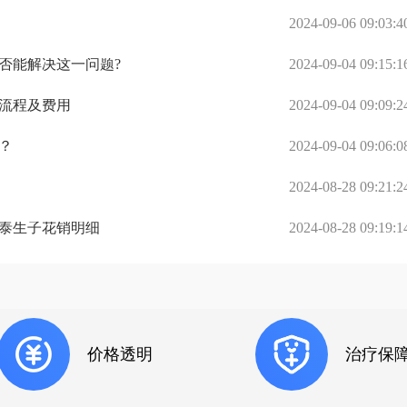
2024-09-06 09:03:4
否能解决这一问题?
2024-09-04 09:15:1
流程及费用
2024-09-04 09:09:2
？
2024-09-04 09:06:0
2024-08-28 09:21:2
赴泰生子花销明细
2024-08-28 09:19:1
价格透明
治疗保