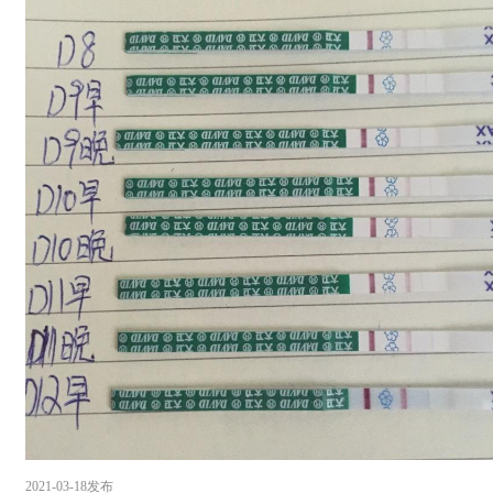
2021-03-18发布