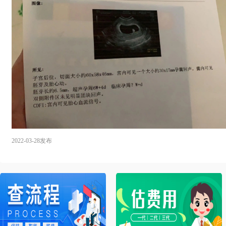
2022-03-28发布