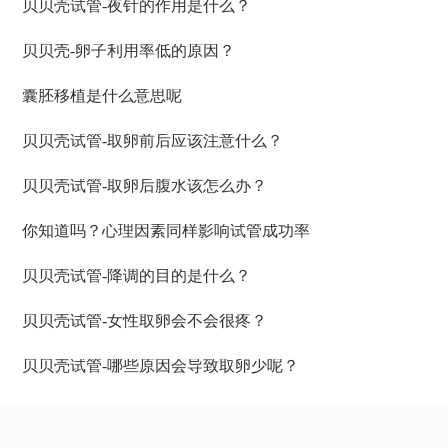
贝贝壳试管-夜针的作用是什么？
贝贝壳-卵子利用率低的原因？
囊胚移植是什么意思呢
贝贝壳试管-取卵前后应该注意什么？
贝贝壳试管-取卵后腹水该怎么办？
你知道吗？心理因素同样影响试管成功率
贝贝壳试管-降调的目的是什么？
贝贝壳试管-女性取卵会不会很疼？
贝贝壳试管-哪些原因会导致取卵少呢？