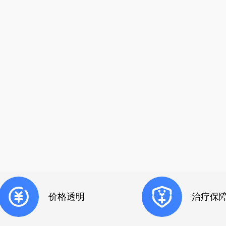
价格透明
治疗保