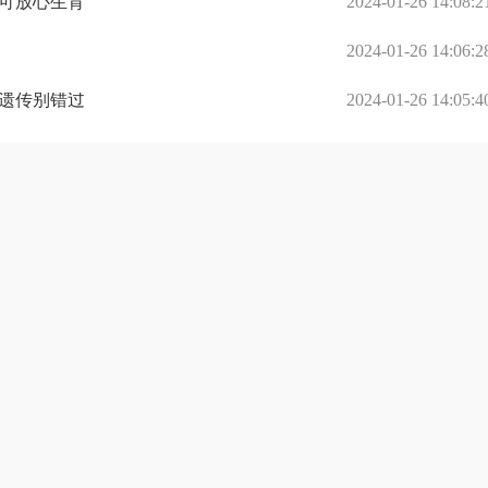
可放心生育
2024-01-26 14:08:2
2024-01-26 14:06:2
遗传别错过
2024-01-26 14:05:4