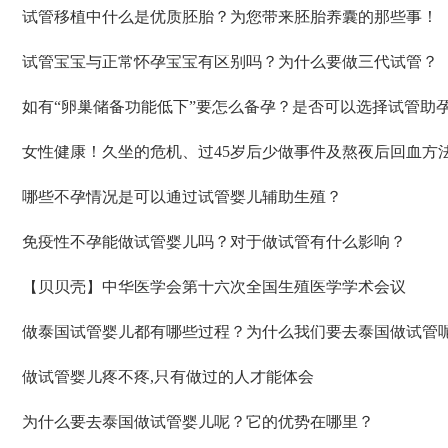
试管移植中什么是优质胚胎？为您带来胚胎养囊的那些事！
试管宝宝与正常怀孕宝宝有区别吗？为什么要做三代试管？
如有“卵巢储备功能低下”要怎么备孕？是否可以选择试管助
女性健康！久坐的危机、过45岁后少做事件及熬夜后回血方
哪些不孕情况是可以通过试管婴儿辅助生殖？
免疫性不孕能做试管婴儿吗？对于做试管有什么影响？
【贝贝壳】中华医学会第十六次全国生殖医学学术会议
做泰国试管婴儿都有哪些过程？为什么我们要去泰国做试管
做试管婴儿疼不疼,只有做过的人才能体会
为什么要去泰国做试管婴儿呢？它的优势在哪里？