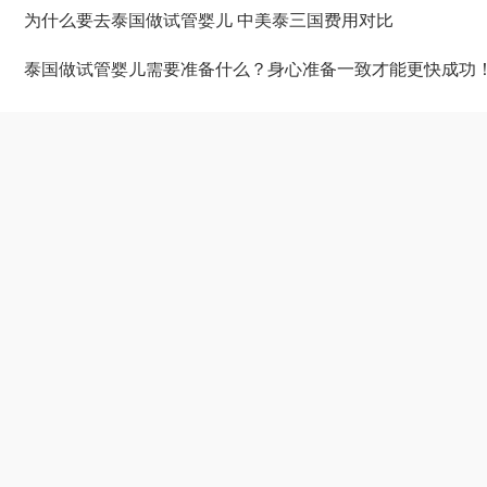
为什么要去泰国做试管婴儿 中美泰三国费用对比
泰国做试管婴儿需要准备什么？身心准备一致才能更快成功