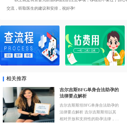
交流，听取医生的建议和安排，祝好孕!
相关推荐
吉尔吉斯BFG单身合法助孕的
法律要点解析
吉尔吉斯斯坦BFG单身合法助孕的
法律要点解析 吉尔吉斯斯坦以其
相对开放和支持性的助孕法律，成
为许多有生育需求人士关注的目的