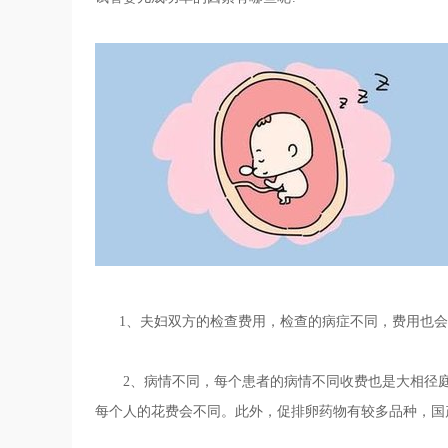
1、夫妇双方的检查费用，检查的病症不同，费用也会
2、病情不同，每个患者的病情不同收费也是大相径庭
每个人的花费会不同。此外，促排卵药物有较多品种，国