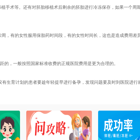
植手术等。还有对胚胎移植术后剩余的胚胎进行冷冻保存，如果一个周
2周，有的女性服用保胎药时间段，有的女性时间长，这也是造成费用差
距的，一般按照国家标准收费的正规医院费用是更为合理的。
有生育计划的患者要趁年轻提早进行备孕，发现问题要及时到医院进行