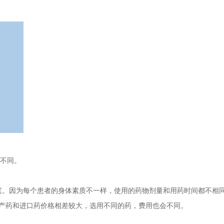
不同。
。因为每个患者的身体素质不一样，使用的药物剂量和用药时间都不相
产药和进口药价格相差较大，选用不同的药，费用也会不同。