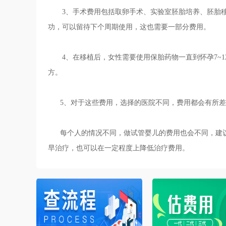
3、手术费用包括取卵手术、实验室胚胎培养、胚胎移
功，可以留待下个周期使用，这也需要一部分费用。
4、在移植后，女性需要使用保胎药物一直到怀孕7~1
方。
5、对于这些费用，选择的医院不同，费用都会有所差
每个人的情况不同，做试管婴儿的费用也会不同，建议
早治疗，也可以在一定程度上降低治疗费用。