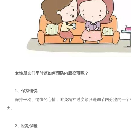
女性朋友们平时该如何预防内膜变薄呢？
1、保持愉悦
保持平稳、愉快的心情，避免精神过度紧张是调节内分泌的一个有
力。
2、经期保暖