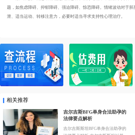
题，如焦虑障碍、抑郁障碍、强迫障碍、惊恐障碍。情绪波动对于胚
泄、适当运动、转移注意力，必要时适当寻求支持性心理治疗。
相关推荐
吉尔吉斯BFG单身合法助孕的
法律要点解析
吉尔吉斯斯坦BFG单身合法助孕的