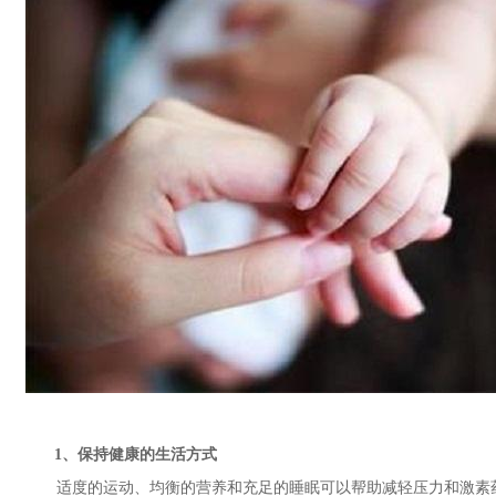
1、保持健康的生活方式
适度的运动、均衡的营养和充足的睡眠可以帮助减轻压力和激素药