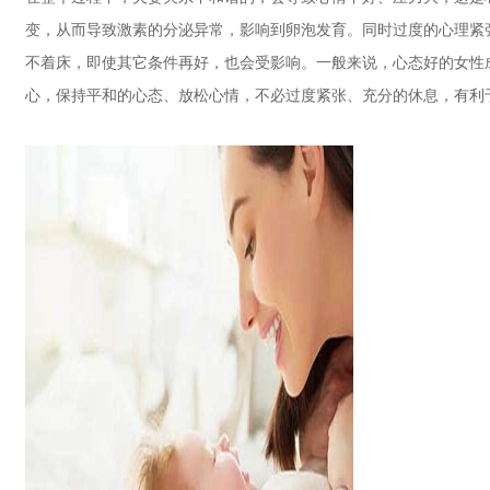
变，从而导致激素的分泌异常，影响到卵泡发育。同时过度的心理紧
不着床，即使其它条件再好，也会受影响。一般来说，心态好的女性
心，保持平和的心态、放松心情，不必过度紧张、充分的休息，有利