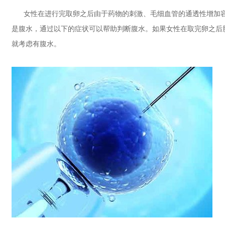
女性在进行完取卵之后由于药物的刺激、毛细血管的通透性增加容
是腹水，通过以下的症状可以帮助判断腹水。如果女性在取完卵之后
就考虑有腹水。