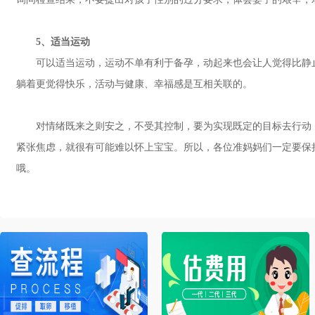
5、适当运动
可以适当运动，运动不单有利于备孕，动起来也会让人觉得比静止
躺着更觉得快乐，活动与健康、幸福感是互相关联的。
对情绪既来之则安之，不受其控制，要为实现既定的目标去行动，
紧张焦虑，就很有可能难以怀上宝宝。所以，各位准妈妈们一定要保
哦。