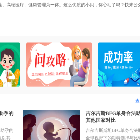
、高端医疗、健康管理为一体。这么优质的小贝，你心动了吗？快来公
查
助孕的
吉尔吉斯BFG单身合法
其他国家对比
法助孕的
吉尔吉斯斯坦BFG单身合法
坦以其
全球视野下的独特选择与比较