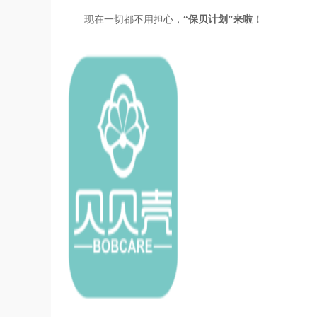
现在一切都不用担心，
“保贝计划”来啦！