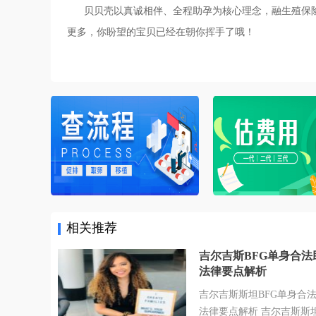
贝贝壳以真诚相伴、全程助孕为核心理念，融生殖保险
更多，你盼望的宝贝已经在朝你挥手了哦！
相关推荐
吉尔吉斯BFG单身合法
法律要点解析
吉尔吉斯斯坦BFG单身合
法律要点解析 吉尔吉斯斯