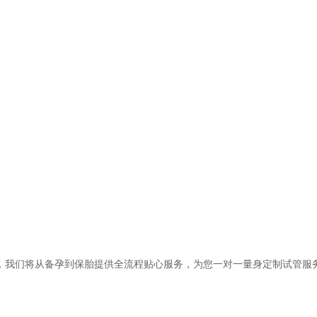
我们将从备孕到保胎提供全流程贴心服务，为您一对一量身定制试管服