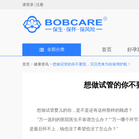
请登录
|
注册
首页
好孕
全部分类
首页
>
健康资讯
>
想做试管的你不要慌，贝贝壳来为你保驾护航！
想做试管的你不
想做试管婴儿的你，是不是还有这样那样的顾虑？
“万一选到的医院医生不靠谱怎么办？”“万一哪个环节不
是最后怀不上，钱也没了希望也没了怎么办？”