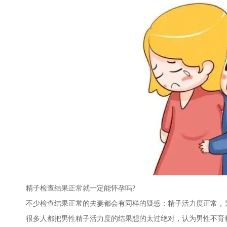
精子检查结果正常就一定能怀孕吗?
不少检查结果正常的夫妻都会有同样的疑惑：精子活力度正常，为
很多人都把男性精子活力度的结果想的太过绝对，认为男性不育都