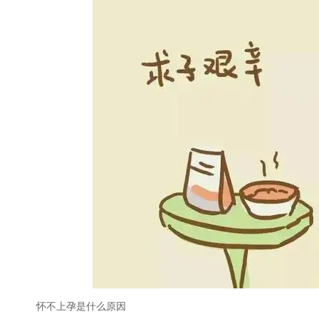
怀不上孕是什么原因