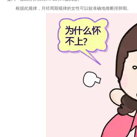
根据此规律，月经周期规律的女性可以较准确地推断排卵期。