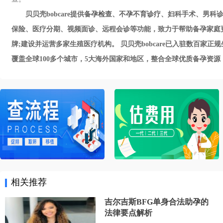
贝贝壳bobcare提供
备孕检查
、
不孕不育诊疗
、妇科手术、男科诊
保险、医疗分期、视频面诊、远程会诊等功能，致力于帮助备孕家庭
牌;建设并运营多家生殖医疗机构。 贝贝壳bobcare已入驻数百
覆盖全球100多个城市，5大海外国家和地区，整合全球优质备孕资源，帮助
相关推荐
吉尔吉斯BFG单身合法助孕的
法律要点解析