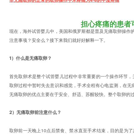
非无痛取卵的正常的取卵操作手术疼痛为4-6的中度疼痛
担心疼痛的患者
现在，海外试管婴儿中，美国和俄罗斯都是普及无痛取卵操作的
注意事项？
安全么？接下来我们就好好解释一下。
1）什么是无痛取卵？
首先取卵术是整个试管婴儿过程中非常重要的一个操作环节，
取卵过程中暂时失去意识和感觉，手术全程有心电监测，在无
无痛取卵的优点主要在于安全、舒适、苏醒较快。整个取卵的过
2）无痛取卵前注意什么？
取卵前一天晚上10点后禁食、禁水直至手术结束，目的是为