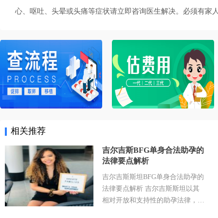
心、呕吐、头晕或头痛等症状请立即咨询医生解决。必须有家人
相关推荐
吉尔吉斯BFG单身合法助孕的
法律要点解析
吉尔吉斯斯坦BFG单身合法助孕的
法律要点解析 吉尔吉斯斯坦以其
相对开放和支持性的助孕法律，成
为许多有生育需求人士关注的目的