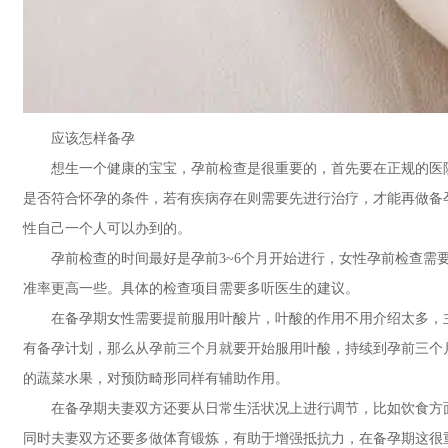
应该怎样备孕
想生一个健康的宝宝，孕前检查是很重要的，首先要在正规的医院
是否符合怀孕的条件，若有疾病存在则需要先进行治疗，才能再做备
性自己一个人可以办到的。
孕前检查的时间最好是孕前3~6个月开始进行，女性孕前检查需要
准率更高一些。具体的检查项目需要多听医生的建议。
在备孕期女性需要提前服用叶酸片，叶酸的作用不用介绍太多，主
有备孕计划，那么从孕前三个月就要开始服用叶酸，持续到孕前三个
的蔬菜水果，对预防畸形同样有辅助作用。
在备孕期夫妻双方还要从日常生活状况上进行调节，比如饮食方面
同时夫妻双方还要多做体育锻炼，有助于增强抵抗力，在备孕期这很