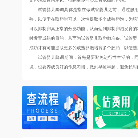
是卵泡发育同步化，得到更多同步发育成熟的卵泡。
试管婴儿降调具体是指在做试管婴儿之前，通过服
熟，以便于在取卵时可以一次性提取多个成熟卵泡，为培
可以抑制卵巢正常的分泌功能，从而达到抑制卵泡发育的
时发育成熟的目的，从而为试管婴儿取卵做准备。试管婴
成功才有可能提取更多的成熟卵泡培育多个胚胎，以便选
试管婴儿降调期间，首先是要避免进行性生活的，
境，也要养成良好的作息习惯，做到早睡早起，避免长时