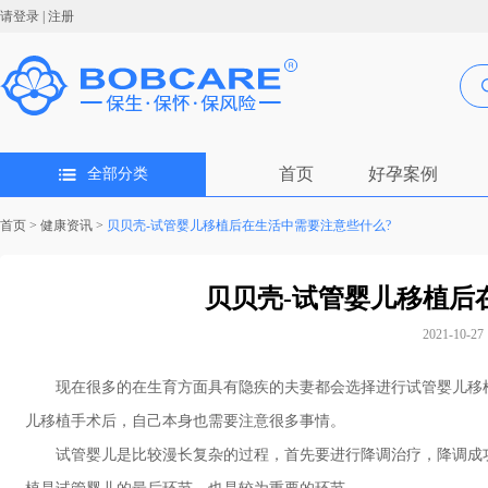
请登录
|
注册
首页
好孕案例
全部分类
首页
>
健康资讯
>
贝贝壳-试管婴儿移植后在生活中需要注意些什么?
贝贝壳-试管婴儿移植后
2021-10-27 
现在很多的在生育方面具有隐疾的夫妻都会选择进行试管婴儿移
儿移植手术后，自己本身也需要注意很多事情。
试管婴儿是比较漫长复杂的过程，首先要进行降调治疗，降调成