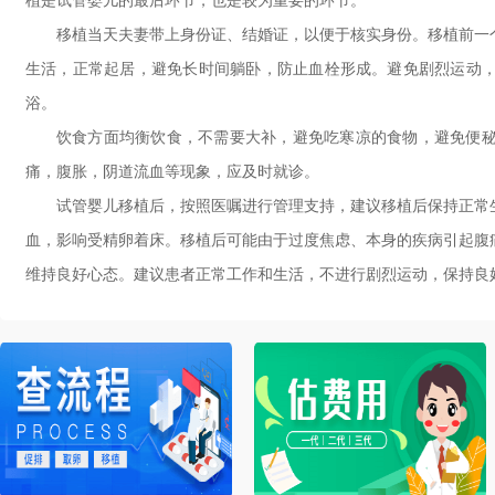
植是试管婴儿的最后环节，也是较为重要的环节。
移植当天夫妻带上身份证、结婚证，以便于核实身份。移植前一
生活，正常起居，避免长时间躺卧，防止血栓形成。避免剧烈运动
浴。
饮食方面均衡饮食，不需要大补，避免吃寒凉的食物，避免便
痛，腹胀，阴道流血等现象，应及时就诊。
试管婴儿移植后，按照医嘱进行管理支持，建议移植后保持正常
血，影响受精卵着床。移植后可能由于过度焦虑、本身的疾病引起腹
维持良好心态。建议患者正常工作和生活，不进行剧烈运动，保持良