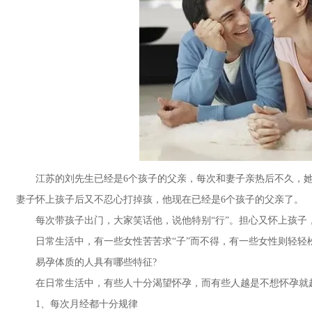
江苏的刘先生已经是6个孩子的父亲，每次和妻子亲热后不久，她就
妻子怀上孩子后又不忍心打掉孩，他现在已经是6个孩子的父亲了。
每次带孩子出门，大家笑话他，说他特别“行”。担心又怀上孩子
日常生活中，有一些女性苦苦求“子”而不得，有一些女性则轻轻松
易孕体质的人具有哪些特征?
在日常生活中，有些人十分渴望怀孕，而有些人越是不想怀孕就越
1、每次月经都十分规律