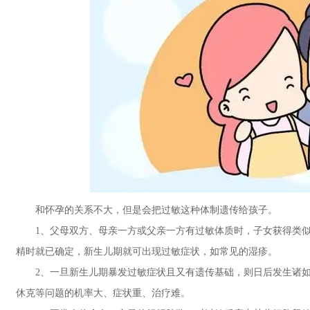
和怀孕的关系不大，但是会把过敏这种体制遗传给孩子。
1、父母双方、母亲一方或父亲一方有过敏体质时，子女获得类似体质
精时就已确定，新生儿期就可出现过敏症状，如常见的湿疹。
2、一旦新生儿期暴发过敏症状且又有遗传基础，则日后发生诸如
休克等问题的机率大、症状重、治疗难。