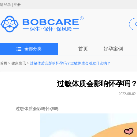
请登录
|
注册
首页
好孕案例
全部分类
首页
>
健康资讯
>
过敏体质会影响怀孕吗？过敏体质会引发什么病？
过敏体质会影响怀孕吗
2022-08-02 
过敏体质会影响怀孕吗