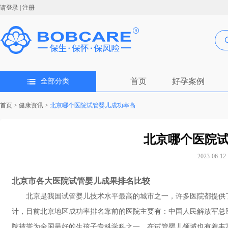
请登录
|
注册
首页
好孕案例
全部分类
首页
>
健康资讯
>
北京哪个医院试管婴儿成功率高
北京哪个医院
2023-06-12 
北京市各大医院试管婴儿成果排名比较
北京是我国试管婴儿技术水平最高的城市之一，许多医院都提供
计，目前北京地区成功率排名靠前的医院主要有：中国人民解放军总
院被誉为全国最好的生孩子专科学科之一，在试管婴儿领域也有着丰