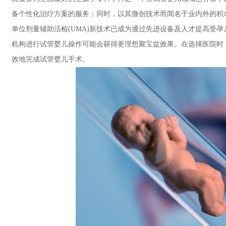
备个性化治疗方案的服务；同时，以其微创技术而闻名于业内外的积
单位剂量辅助活检(UMA)新技术已成为通过先进设备及人才提高受孕
机构进行试管婴儿操作可能会获得更理想聚宝盆效果。在选择医院时
效地完成试管婴儿手术。