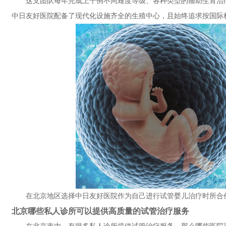
这支团队每年完成上千例不同难度等级、各种类型的辅助生育治
中日友好医院配备了现代化设施齐全的生殖中心，且始终追求按国际
在北京地区选择中日友好医院作为自己进行试管婴儿治疗时所合
北京哪些私人诊所可以提供高质量的试管治疗服务