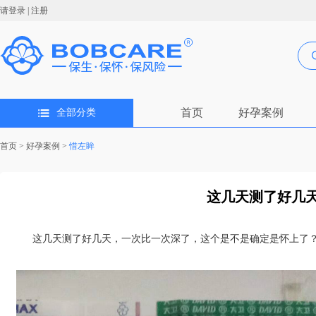
请登录
|
注册
首页
好孕案例
全部分类
首页
>
好孕案例
>
惜左眸
这几天测了好几天
这几天测了好几天，一次比一次深了，这个是不是确定是怀上了