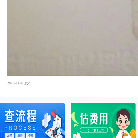
2019-11-18发布