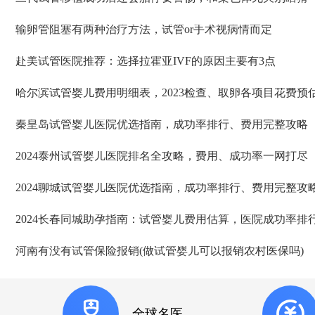
输卵管阻塞有两种治疗方法，试管or手术视病情而定
赴美试管医院推荐：选择拉霍亚IVF的原因主要有3点
哈尔滨试管婴儿费用明细表，2023检查、取卵各项目花费预
秦皇岛试管婴儿医院优选指南，成功率排行、费用完整攻略
​2024泰州试管婴儿医院排名全攻略，费用、成功率一网打尽
2024聊城试管婴儿医院优选指南，成功率排行、费用完整攻
2024长春同城助孕指南：试管婴儿费用估算，医院成功率排
河南有没有试管保险报销(做试管婴儿可以报销农村医保吗)
全球名医