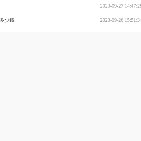
2023-09-27 14:47:2
多少钱
2023-09-26 15:51:3