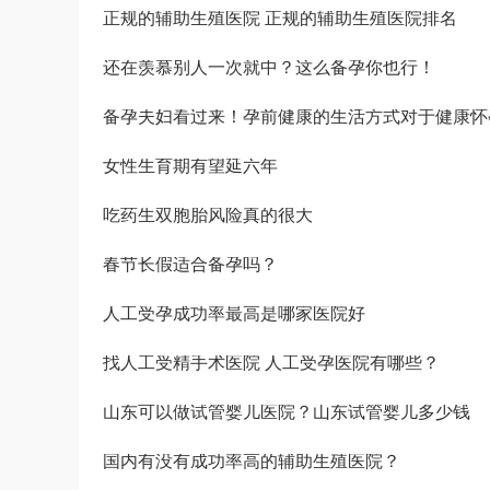
正规的辅助生殖医院 正规的辅助生殖医院排名
还在羡慕别人一次就中？这么备孕你也行！
备孕夫妇看过来！孕前健康的生活方式对于健康怀
女性生育期有望延六年
吃药生双胞胎风险真的很大
春节长假适合备孕吗？
人工受孕成功率最高是哪家医院好
找人工受精手术医院 人工受孕医院有哪些？
山东可以做试管婴儿医院？山东试管婴儿多少钱
国内有没有成功率高的辅助生殖医院？