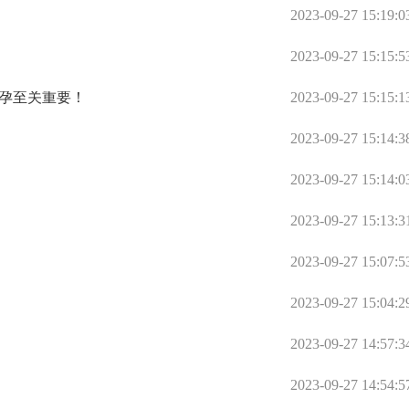
2023-09-27 15:19:0
2023-09-27 15:15:5
孕至关重要！
2023-09-27 15:15:1
2023-09-27 15:14:3
2023-09-27 15:14:0
2023-09-27 15:13:3
2023-09-27 15:07:5
2023-09-27 15:04:2
2023-09-27 14:57:3
2023-09-27 14:54:5