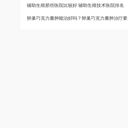
辅助生殖那些医院比较好 辅助生殖技术医院排名
卵巢巧克力囊肿能治好吗？卵巢巧克力囊肿治疗要