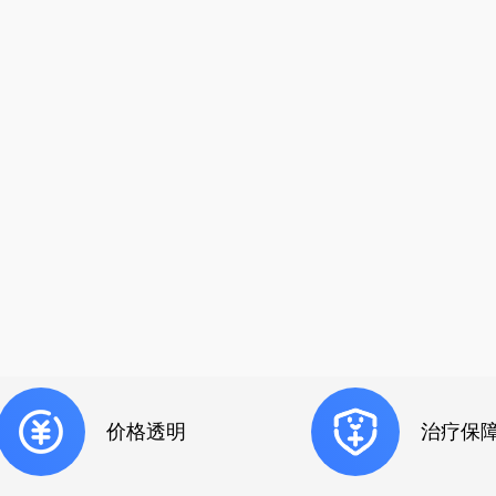
价格透明
治疗保