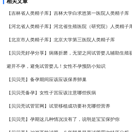
相关文章
【吉林省人类精子库】吉林大学白求恩第一医院人类精子库
【河北省人类精子库】河北省生殖医院（研究院）人类精子
【北京市人类精子库】北京大学第三医院人类精子库
【贝贝壳好孕分享】病痛折磨，无望之间试管婴儿辅助生殖
避开不孕，避免试管婴儿！女性不孕预防小知识
【贝贝壳】备孕期间应该应该保养卵巢
【贝贝壳备孕】女性子宫应该注意哪些疾病
【贝贝壳试管官网】试管移植成功要补充哪些营养
【贝贝壳】孕期这几种情况没有了，说明是宝宝保护你