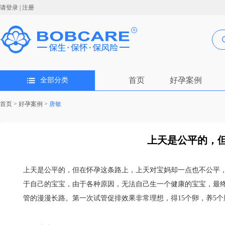
请登录
|
注册
首页
好孕案例
全部分类
首页
>
好孕案例
>
唐敏
上天是公平的，但
上天是公平的，但在怀孕这条路上，上天对宝妈却一点也不公平
于自己的宝宝，由于各种原因，无法自己生一个健康的宝宝，最终
管的漫漫长路。第一次试管促排效果非常理想，得15个卵，养5