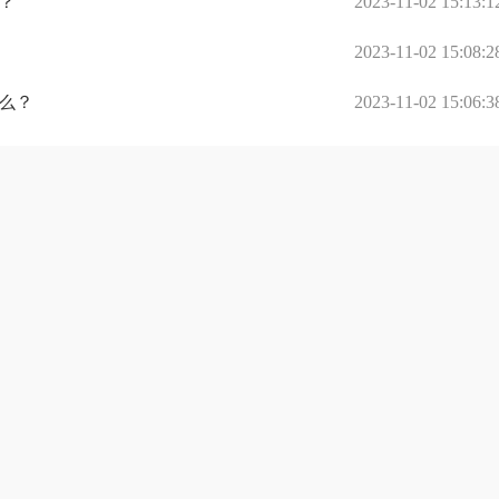
？
2023-11-02 15:13:1
2023-11-02 15:08:2
么？
2023-11-02 15:06:3