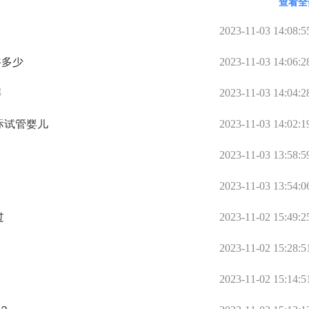
查看全
2023-11-03 14:08:5
共多少
2023-11-03 14:06:2
解
2023-11-03 14:04:2
际试管婴儿
2023-11-03 14:02:1
2023-11-03 13:58:5
2023-11-03 13:54:0
过
2023-11-02 15:49:2
2023-11-02 15:28:5
2023-11-02 15:14:5