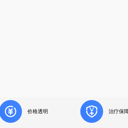
价格透明
治疗保