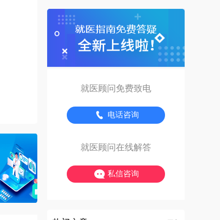
就医顾问免费致电
电话咨询
就医顾问在线解答
私信咨询