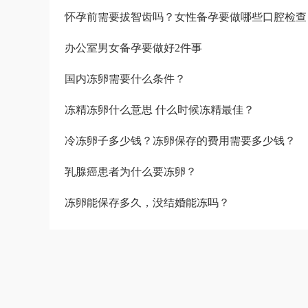
怀孕前需要拔智齿吗？女性备孕要做哪些口腔检查
办公室男女备孕要做好2件事
国内冻卵需要什么条件？
冻精冻卵什么意思 什么时候冻精最佳？
冷冻卵子多少钱？冻卵保存的费用需要多少钱？
乳腺癌患者为什么要冻卵？
冻卵能保存多久，没结婚能冻吗？