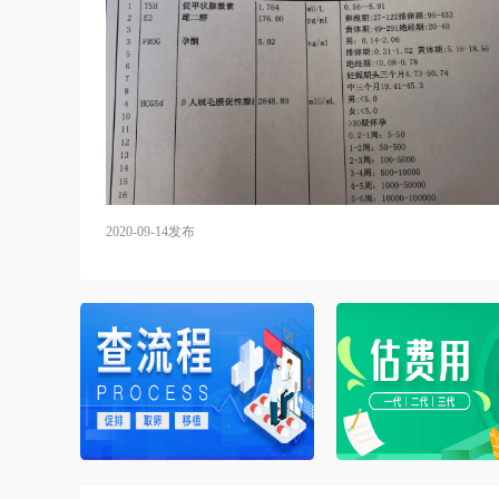
2020-09-14发布