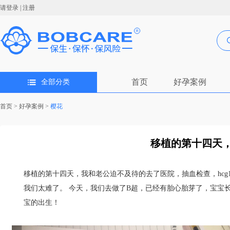
请登录
|
注册
首页
好孕案例
全部分类
首页
>
好孕案例
>
樱花
移植的第十四天，
移植的第十四天，我和老公迫不及待的去了医院，抽血检查，hcg
我们太难了。 今天，我们去做了B超，已经有胎心胎芽了，宝宝
宝的出生！