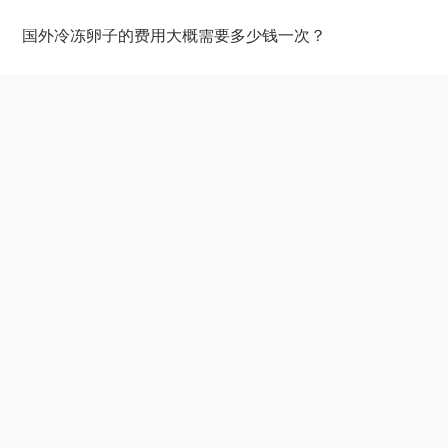
国外冷冻卵子的费用大概需要多少钱一次？