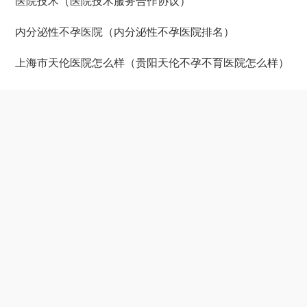
医院技术（医院技术服务合作协议）
内分泌性不孕医院（内分泌性不孕医院排名）
上海市天伦医院怎么样（贵阳天伦不孕不育医院怎么样）