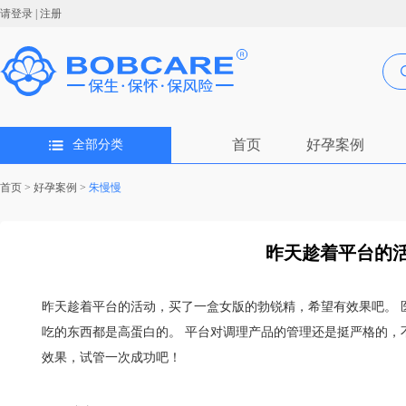
请登录
|
注册
首页
好孕案例
全部分类
首页
>
好孕案例
>
朱慢慢
昨天趁着平台的活
昨天趁着平台的活动，买了一盒女版的勃锐精，希望有效果吧。 
吃的东西都是高蛋白的。 平台对调理产品的管理还是挺严格的，
效果，试管一次成功吧！