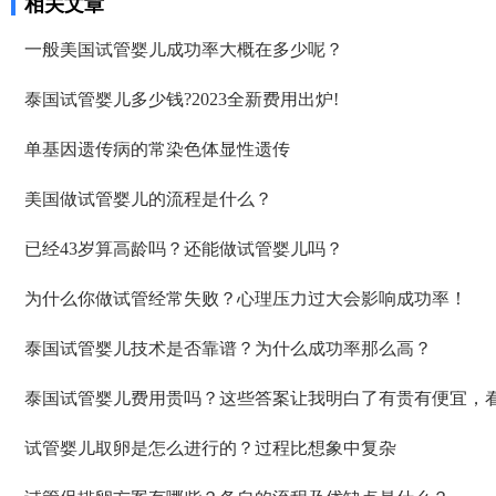
相关文章
一般美国试管婴儿成功率大概在多少呢？
泰国试管婴儿多少钱?2023全新费用出炉!
单基因遗传病的常染色体显性遗传
美国做试管婴儿的流程是什么？
已经43岁算高龄吗？还能做试管婴儿吗？
为什么你做试管经常失败？心理压力过大会影响成功率！
泰国试管婴儿技术是否靠谱？为什么成功率那么高？
泰国试管婴儿费用贵吗？这些答案让我明白了有贵有便宜，
试管婴儿取卵是怎么进行的？过程比想象中复杂