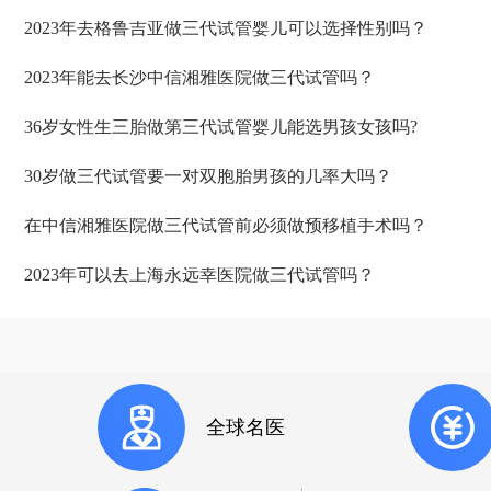
2023年去格鲁吉亚做三代试管婴儿可以选择性别吗？
2023年能去长沙中信湘雅医院做三代试管吗？
36岁女性生三胎做第三代试管婴儿能选男孩女孩吗?
30岁做三代试管要一对双胞胎男孩的几率大吗？
在中信湘雅医院做三代试管前必须做预移植手术吗？
2023年可以去上海永远幸医院做三代试管吗？
全球名医