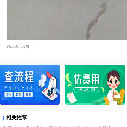
2020-06-15发布
相关推荐