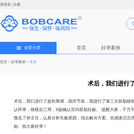
请登录
|
注册
首页
好孕案例
全部分类
首页
>
好孕案例
>
月月
术后，我们进行了
术后，我们进行了超长降调，国庆节前，我进行了第三次胚胎移
认怀孕，移植后三周，B超确认宫内双胎妊娠。 提醒大家，千万
预见了孙主任，认真分析失败原因，找出解决方案。也感谢贝贝
励。祝大家好孕！