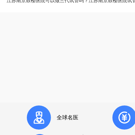
江苏南京鼓楼医院可以做三代试管吗？江苏南京鼓楼医院试管
全球名医