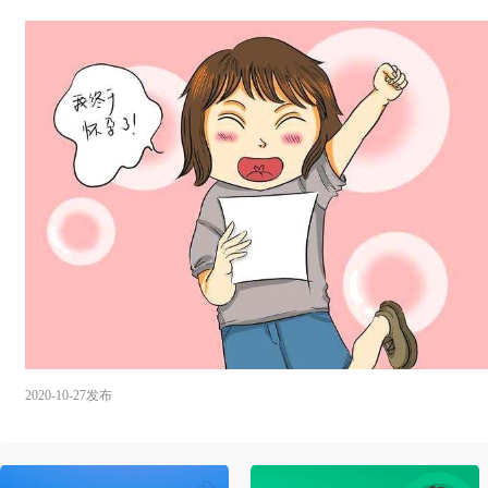
2020-10-27发布